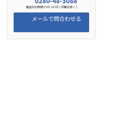
0280-48-3088
電話対応時間 9:00-18:00 [ 月曜日除く ]
メールで問合わせる