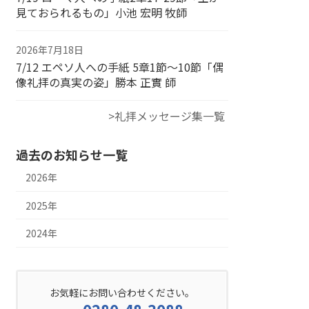
見ておられるもの」小池 宏明 牧師
2026年7月18日
7/12 エペソ人への手紙 5章1節～10節「偶
像礼拝の真実の姿」勝本 正實 師
>礼拝メッセージ集一覧
過去のお知らせ一覧
2026年
2025年
2024年
お気軽にお問い合わせください。