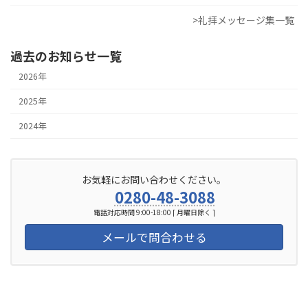
>礼拝メッセージ集一覧
過去のお知らせ一覧
2026年
2025年
2024年
お気軽にお問い合わせください。
0280-48-3088
電話対応時間 9:00-18:00 [ 月曜日除く ]
メールで問合わせる