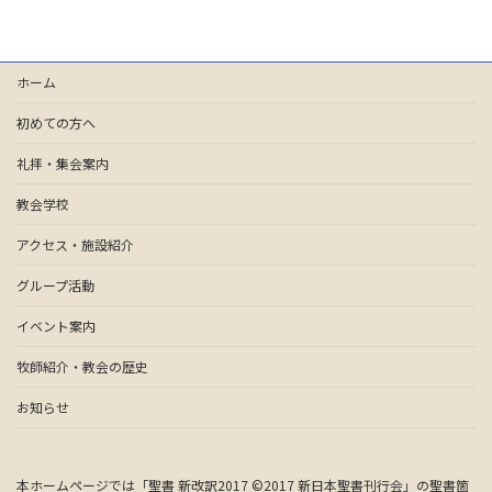
ホーム
初めての方へ
礼拝・集会案内
教会学校
アクセス・施設紹介
グループ活動
イベント案内
牧師紹介・教会の歴史
お知らせ
本ホームページでは「聖書 新改訳2017 ©2017 新日本聖書刊行会」の聖書箇