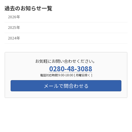
過去のお知らせ一覧
2026年
2025年
2024年
お気軽にお問い合わせください。
0280-48-3088
電話対応時間 9:00-18:00 [ 月曜日除く ]
メールで問合わせる