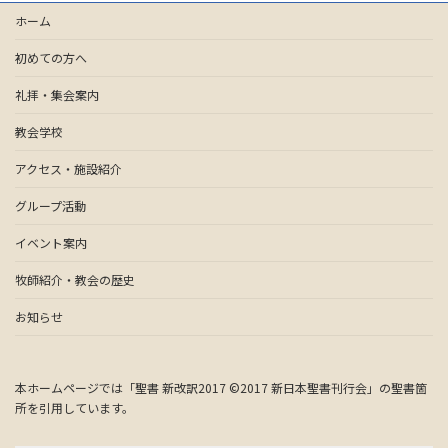
ホーム
初めての方へ
礼拝・集会案内
教会学校
アクセス・施設紹介
グループ活動
イベント案内
牧師紹介・教会の歴史
お知らせ
本ホームページでは「聖書 新改訳2017 ©2017 新日本聖書刊行会」の聖書箇
所を引用しています。