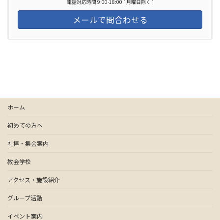
電話対応時間 9:00-18:00 [ 月曜日除く ]
メールで問合わせる
ホーム
初めての方へ
礼拝・集会案内
教会学校
アクセス・施設紹介
グループ活動
イベント案内