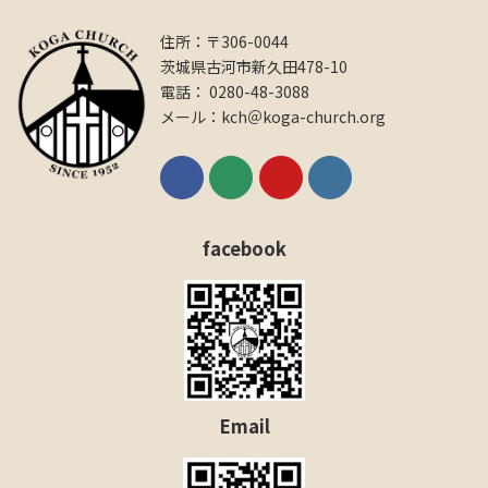
住所：〒306-0044
茨城県古河市新久田478-10
電話： 0280-48-3088
メール：kch＠koga-church.org
facebook
Email