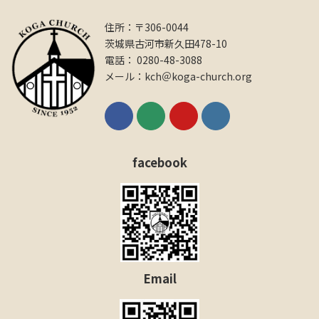
住所：〒306-0044
茨城県古河市新久田478-10
電話： 0280-48-3088
メール：kch＠koga-church.org
facebook
Email