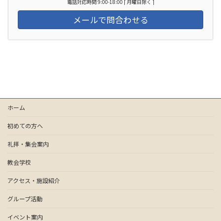
電話対応時間 9:00-18:00 [ 月曜日除く ]
メールで問合わせる
ホーム
初めての方へ
礼拝・集会案内
教会学校
アクセス・施設紹介
グループ活動
イベント案内