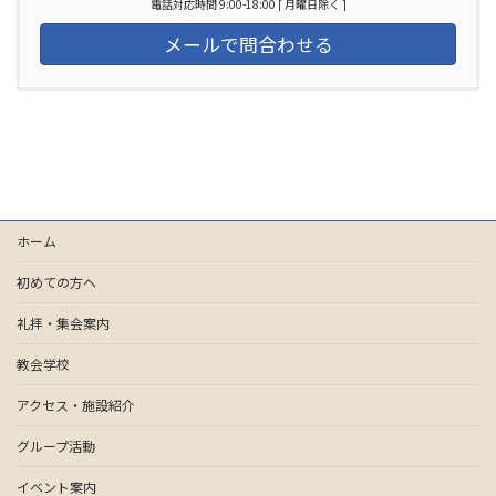
電話対応時間 9:00-18:00 [ 月曜日除く ]
メールで問合わせる
ホーム
初めての方へ
礼拝・集会案内
教会学校
アクセス・施設紹介
グループ活動
イベント案内