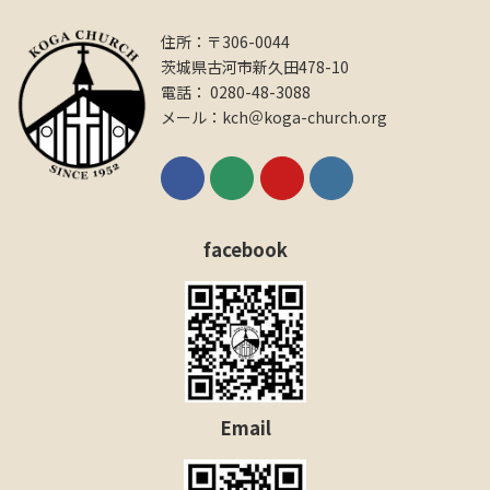
住所：〒306-0044
茨城県古河市新久田478-10
電話： 0280-48-3088
メール：kch＠koga-church.org
facebook
Email