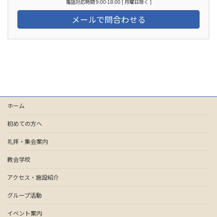
電話対応時間 9:00-18:00 [ 月曜日除く ]
メールで問合わせる
ホーム
初めての方へ
礼拝・集会案内
教会学校
アクセス・施設紹介
グループ活動
イベント案内