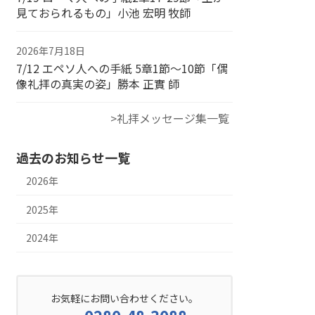
見ておられるもの」小池 宏明 牧師
2026年7月18日
7/12 エペソ人への手紙 5章1節～10節「偶
像礼拝の真実の姿」勝本 正實 師
>礼拝メッセージ集一覧
過去のお知らせ一覧
2026年
2025年
2024年
お気軽にお問い合わせください。