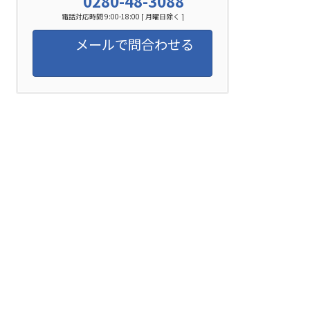
0280-48-3088
電話対応時間 9:00-18:00 [ 月曜日除く ]
メールで問合わせる