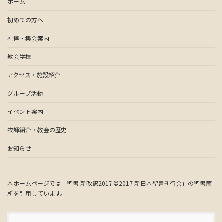
ホーム
初めての方へ
礼拝・集会案内
教会学校
アクセス・施設紹介
グループ活動
イベント案内
牧師紹介・教会の歴史
お知らせ
本ホームページでは「聖書 新改訳2017 ©2017 新日本聖書刊行会」の聖書箇
所を引用しています。