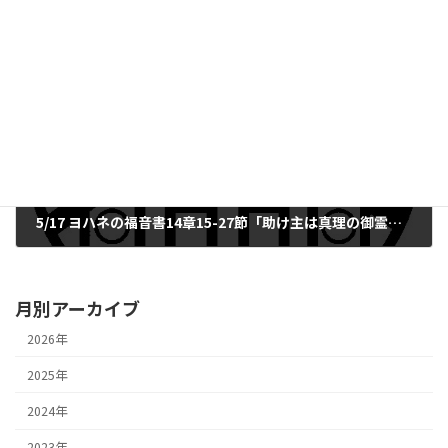
2026年5月9日
次の記事
5/17 ヨハネの福音書14章15-27節「助け主は真理の御霊」小池 宏明 牧師
2026年5月23日
月別アーカイブ
2026年
2025年
2024年
2023年